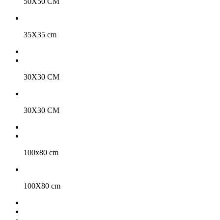
50X50 CM
35X35 cm
30X30 CM
30X30 CM
100x80 cm
100X80 cm