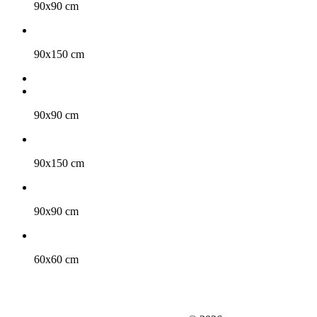
90x90 cm
90x150 cm
90x90 cm
90x150 cm
90x90 cm
60x60 cm