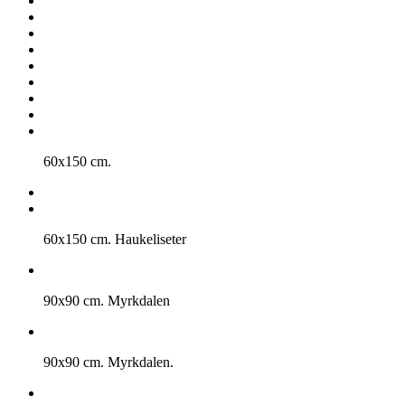
60x150 cm.
60x150 cm. Haukeliseter
90x90 cm. Myrkdalen
90x90 cm. Myrkdalen.