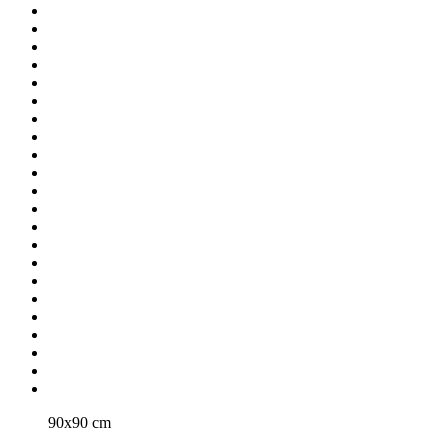
90x90 cm