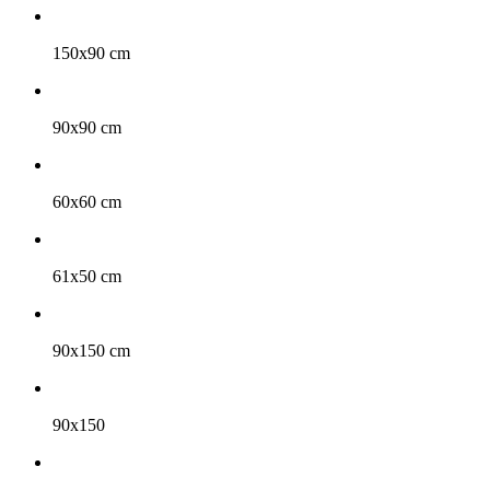
150x90 cm
90x90 cm
60x60 cm
61x50 cm
90x150 cm
90x150