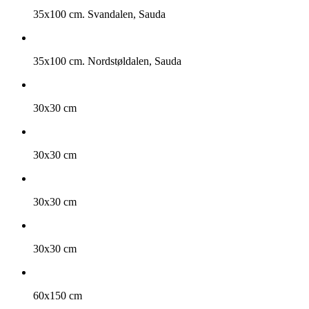
35x100 cm. Svandalen, Sauda
35x100 cm. Nordstøldalen, Sauda
30x30 cm
30x30 cm
30x30 cm
30x30 cm
60x150 cm