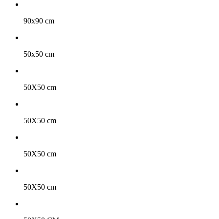
90x90 cm
50x50 cm
50X50 cm
50X50 cm
50X50 cm
50X50 cm