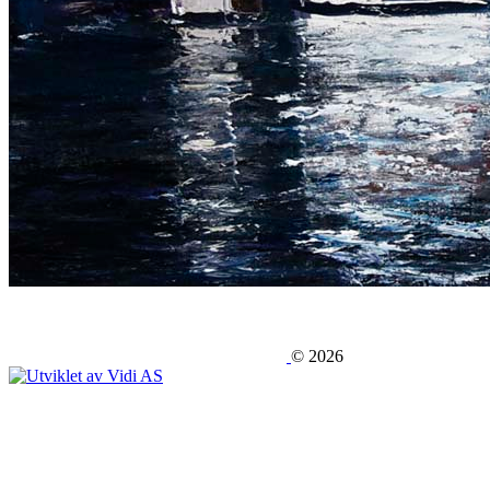
©
2026