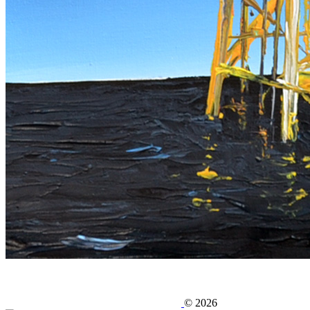
©
2026