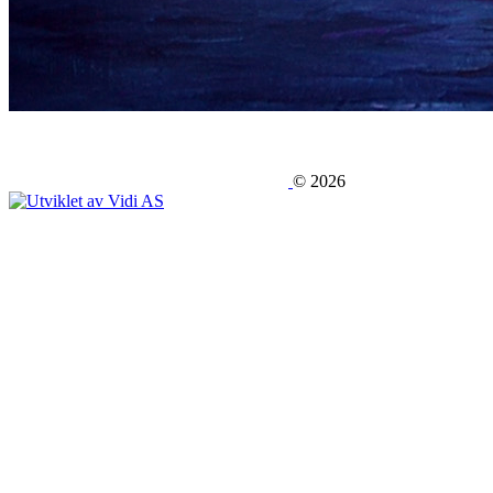
©
2026