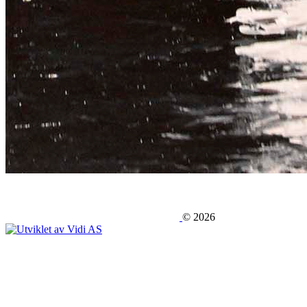
©
2026