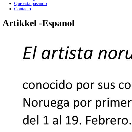
Que esta pasando
Contacto
Artikkel
-Espanol